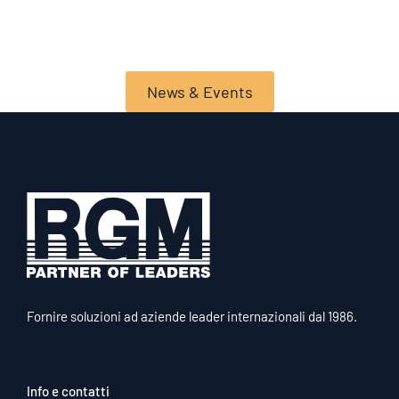
News & Events
Fornire soluzioni ad aziende leader internazionali dal 1986.
Info e contatti