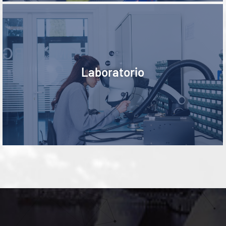
Laboratory
Laboratorio