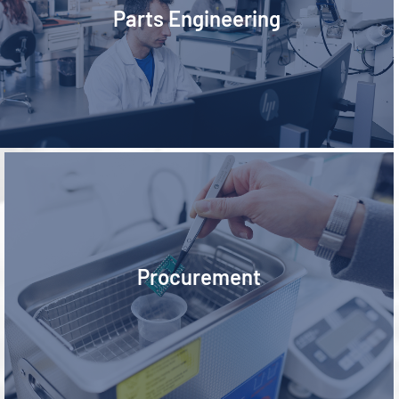
Parts Engineering
Procurement
Procurement