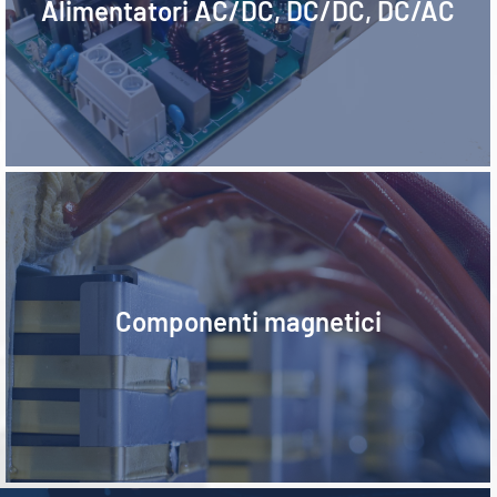
Alimentatori AC/DC, DC/DC, DC/AC
Magnetic components
Componenti magnetici