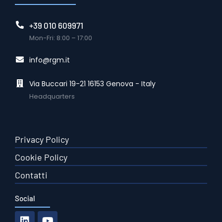
+39 010 609971
Mon-Fri: 8:00 – 17:00
info@rgm.it
Via Buccari 19-21 16153 Genova - Italy
Headquarters
Privacy Policy
Cookie Policy
Contatti
Social