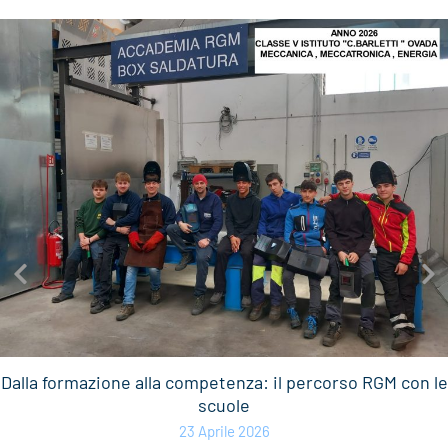
Dalla formazione alla competenza: il percorso RGM con le
scuole
23 Aprile 2026