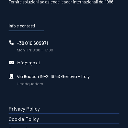
Fornire soluzioni ad aziende leader internazionali dal 1986.
Info e contatti
+39 010 609971
Mon-Fri: 8:00 – 17:00
info@rgm.it
Via Buccari 19-21 16153 Genova - Italy
Headquarters
Privacy Policy
Cookie Policy