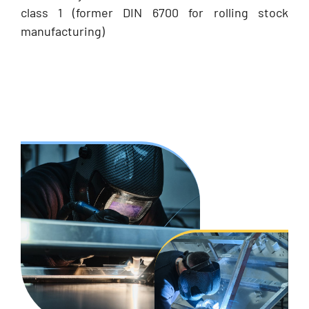
class 1 (former DIN 6700 for rolling stock
manufacturing)