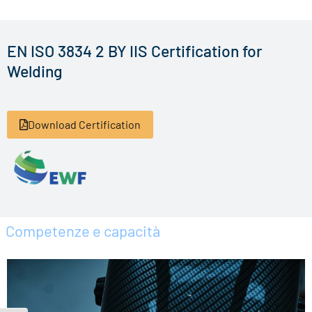
EN ISO 3834 2 BY IIS Certification for
Welding
Download Certification
Competenze e capacità