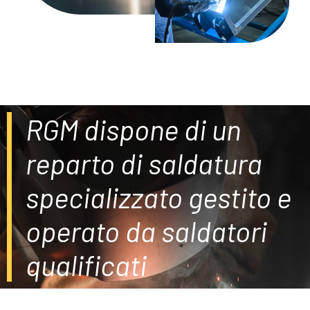
RGM dispone di un
reparto di saldatura
specializzato gestito e
operato da saldatori
qualificati