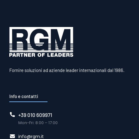
Fornire soluzioni ad aziende leader internazionali dal 1986.
Info e contatti
+39 010 609971
Mon-Fri: 8:00 – 17:00
info@rgm.it