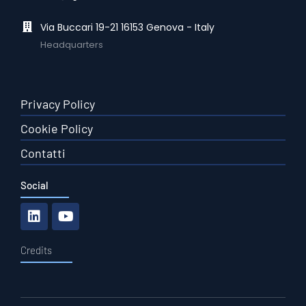
Via Buccari 19-21 16153 Genova - Italy
Headquarters
Privacy Policy
Cookie Policy
Contatti
Social
Credits