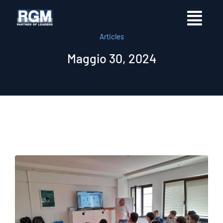
Articles
Maggio 30, 2024