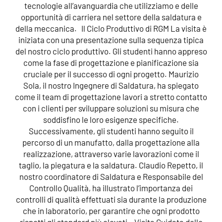
tecnologie all’avanguardia che utilizziamo e delle
opportunità di carriera nel settore della saldatura e
della meccanica. Il Ciclo Produttivo di RGM La visita è
iniziata con una presentazione sulla sequenza tipica
del nostro ciclo produttivo. Gli studenti hanno appreso
come la fase di progettazione e pianificazione sia
cruciale per il successo di ogni progetto. Maurizio
Sola, il nostro Ingegnere di Saldatura, ha spiegato
come il team di progettazione lavori a stretto contatto
con i clienti per sviluppare soluzioni su misura che
soddisfino le loro esigenze specifiche.
Successivamente, gli studenti hanno seguito il
percorso di un manufatto, dalla progettazione alla
realizzazione, attraverso varie lavorazioni come il
taglio, la piegatura e la saldatura. Claudio Repetto, il
nostro coordinatore di Saldatura e Responsabile del
Controllo Qualità, ha illustrato l’importanza dei
controlli di qualità effettuati sia durante la produzione
che in laboratorio, per garantire che ogni prodotto