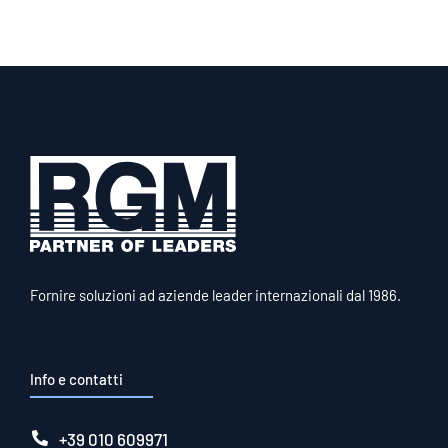
Fornire soluzioni ad aziende leader internazionali dal 1986.
Info e contatti
+39 010 609971