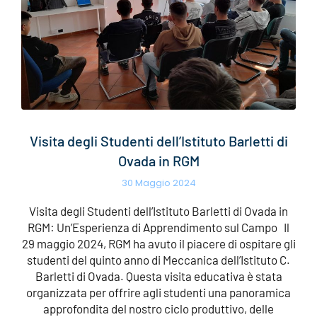
Visita degli Studenti dell’Istituto Barletti di
Ovada in RGM
30 Maggio 2024
Visita degli Studenti dell’Istituto Barletti di Ovada in
RGM: Un’Esperienza di Apprendimento sul Campo Il
29 maggio 2024, RGM ha avuto il piacere di ospitare gli
studenti del quinto anno di Meccanica dell’Istituto C.
Barletti di Ovada. Questa visita educativa è stata
organizzata per offrire agli studenti una panoramica
approfondita del nostro ciclo produttivo, delle