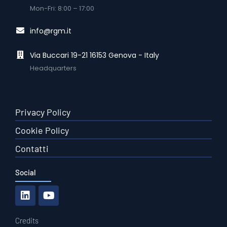
Mon-Fri: 8:00 – 17:00
info@rgm.it
Via Buccari 19-21 16153 Genova - Italy
Headquarters
Privacy Policy
Cookie Policy
Contatti
Social
Credits