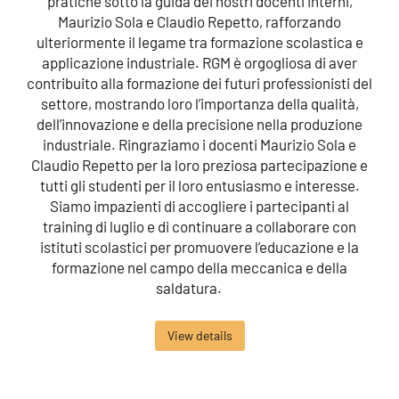
pratiche sotto la guida dei nostri docenti interni,
Maurizio Sola e Claudio Repetto, rafforzando
ulteriormente il legame tra formazione scolastica e
applicazione industriale. RGM è orgogliosa di aver
contribuito alla formazione dei futuri professionisti del
settore, mostrando loro l’importanza della qualità,
dell’innovazione e della precisione nella produzione
industriale. Ringraziamo i docenti Maurizio Sola e
Claudio Repetto per la loro preziosa partecipazione e
tutti gli studenti per il loro entusiasmo e interesse.
Siamo impazienti di accogliere i partecipanti al
training di luglio e di continuare a collaborare con
istituti scolastici per promuovere l’educazione e la
formazione nel campo della meccanica e della
saldatura.
View details