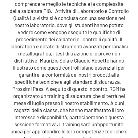
comprendere meglio le tecniche e la complessità
della saldatura TIG. Attività di Laboratorio e Controllo
Qualità La visita si è conclusa con una sessione nel
nostro laboratorio, dove gli studenti hanno potuto
vedere come vengono eseguite le qualifiche di
procedimento dei saldatori e i controlli qualità. Il
laboratorio è dotato di strumenti avanzati per l’analisi
metallografica, i test di trazione e le prove non
distruttive. Maurizio Sola e Claudio Repetto hanno
illustrato come questi controlli siano essenziali per
garantire la conformità dei nostri prodotti alle
specifiche tecniche e agli standard di sicurezza.
Prossimi Passi A seguito di questo incontro, RGM ha
organizzato un training di saldatura che si terrà nel
mese di luglio presso il nostro stabilimento. Alcuni
ragazzi della classe, che hanno manifestato il loro
interesse e disponibilità, parteciperanno a questa
sessione formativa. Il training sarà un’opportunità
unica per approfondire le loro competenze teoriche e