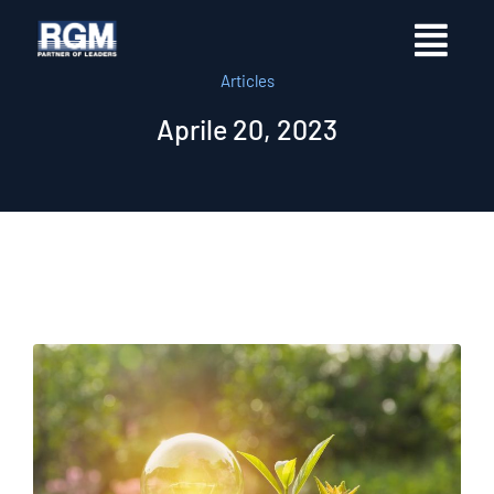
Articles
Aprile 20, 2023