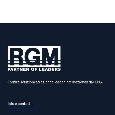
Fornire soluzioni ad aziende leader internazionali dal 1986.
Info e contatti