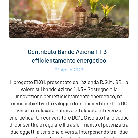
Contributo Bando Azione 1.1.3 –
efficientamento energetico
20 Aprile 2023
Il progetto EK01, presentato dall’azienda R.G.M. SRL a
valere sul bando Azione 1.1.3 – Sostegno alla
innovazione per l’efficientamento energetico, ha
come obbiettivo lo sviluppo di un convertitore DC/DC
isolato di elevata potenza ed elevata efficienza
energetica. Un convertitore DC/DC isolato ha lo scopo
di consentire e regolare il trasferimento di potenza tra
due oggetti a tensione diversa, interponendo tra i due